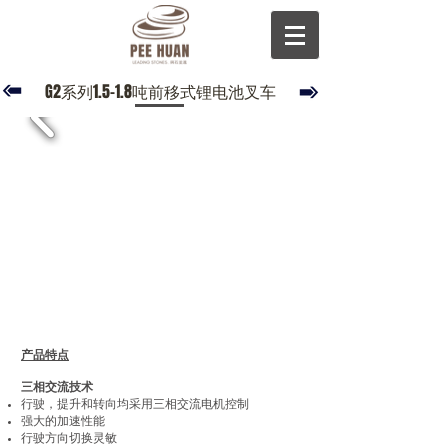
G2系列1.5-1.8吨前移式锂电池叉车
产品特点
三相交流技术
行驶，提升和转向均采用三相交流电机控制
强大的加速性能
行驶方向切换灵敏