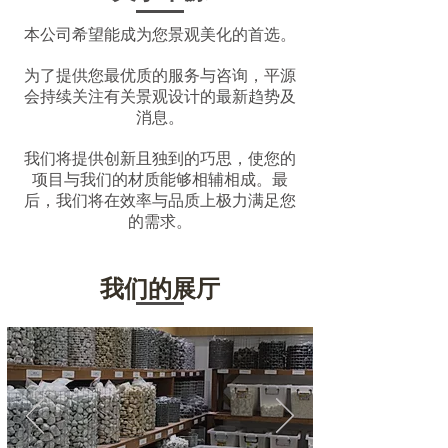
本公司希望能成为您景观美化的首选。
为了提供您最优质的服务与咨询，平源
会持续关注有关景观设计的最新趋势及
消息。
我们将提供创新且独到的巧思，使您的
项目与我们的材质能够相辅相成。最
后，我们将在效率与品质上极力满足您
的需求。
我们的展厅